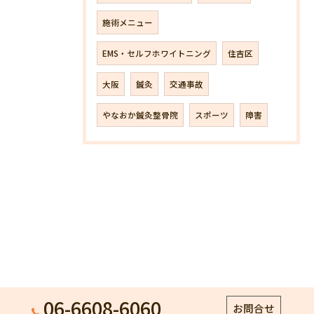
施術メニュー
EMS・セルフホワイトニング
住吉区
大阪
鍼灸
交通事故
やなおか鍼灸整骨院
スポーツ
障害
06-6608-6060
お問合せ