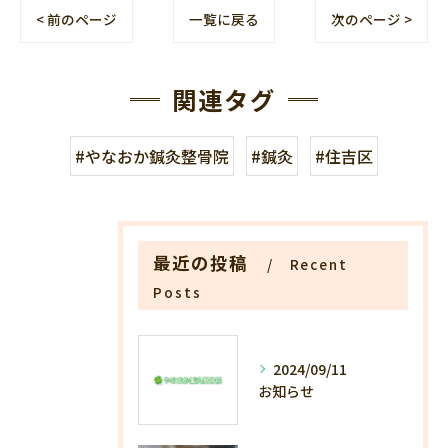
< 前のページ
一覧に戻る
次のページ >
関連タグ
#やなおか鍼灸整骨院
#鍼灸
#住吉区
最近の投稿
Recent
Posts
2024/09/11
お知らせ