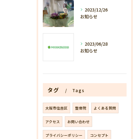
2023/12/26
お知らせ
2023/06/28
お知らせ
タグ
Tags
大阪市住吉区
整骨院
よくある質問
アクセス
お問い合わせ
プライバシーポリシー
コンセプト