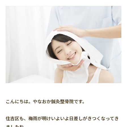
こんにちは。やなおか鍼灸整骨院です。
住吉区も、梅雨が明けいよいよ日差しがきつくなってき
ましたね。