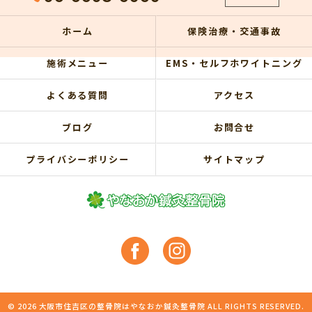
ホーム
保険治療・交通事故
施術メニュー
EMS・セルフホワイトニング
よくある質問
アクセス
ブログ
お問合せ
プライバシーポリシー
サイトマップ
© 2026 大阪市住吉区の整骨院はやなおか鍼灸整骨院 ALL RIGHTS RESERVED.