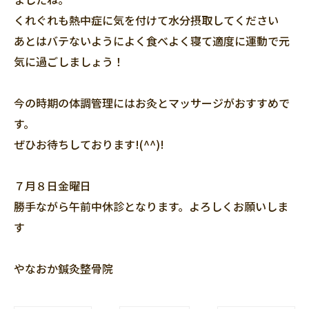
くれぐれも熱中症に気を付けて水分摂取してください
あとはバテないようによく食べよく寝て適度に運動で元
気に過ごしましょう！
今の時期の体調管理にはお灸とマッサージがおすすめで
す。
ぜひお待ちしております!(^^)!
７月８日金曜日
勝手ながら午前中休診となります。よろしくお願いしま
す
やなおか鍼灸整骨院