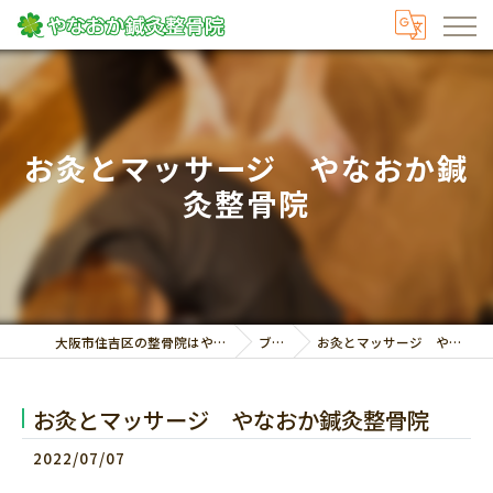
お灸とマッサージ やなおか鍼
灸整骨院
大阪市住吉区の整骨院はやなおか鍼灸整骨院
ブログ
お灸とマッサージ やなおか鍼灸整骨院
お灸とマッサージ やなおか鍼灸整骨院
2022/07/07